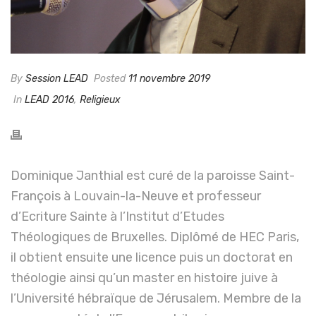
By
Session LEAD
Posted
11 novembre 2019
In
LEAD 2016
,
Religieux
Dominique Janthial est curé de la paroisse Saint-
François à Louvain-la-Neuve et professeur
d’Ecriture Sainte à l’Institut d’Etudes
Théologiques de Bruxelles. Diplômé de HEC Paris,
il obtient ensuite une licence puis un doctorat en
théologie ainsi qu’un master en histoire juive à
l’Université hébraïque de Jérusalem. Membre de la