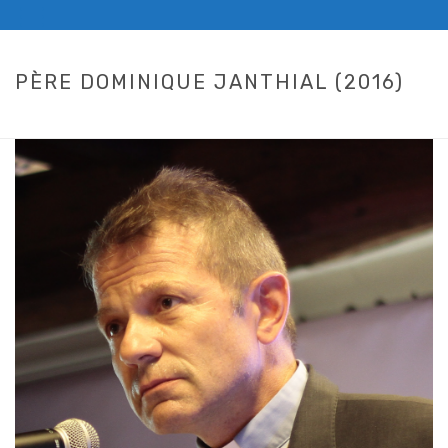
PÈRE DOMINIQUE JANTHIAL (2016)
HOME
/
LEAD 2016
/ PÈRE DOMINIQUE JANTHIAL (2016)