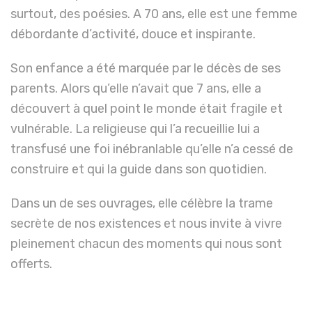
surtout, des poésies. A 70 ans, elle est une femme
débordante d’activité, douce et inspirante.
Son enfance a été marquée par le décès de ses
parents. Alors qu’elle n’avait que 7 ans, elle a
découvert à quel point le monde était fragile et
vulnérable. La religieuse qui l’a recueillie lui a
transfusé une foi inébranlable qu’elle n’a cessé de
construire et qui la guide dans son quotidien.
Dans un de ses ouvrages, elle célèbre la trame
secrète de nos existences et nous invite à vivre
pleinement chacun des moments qui nous sont
offerts.