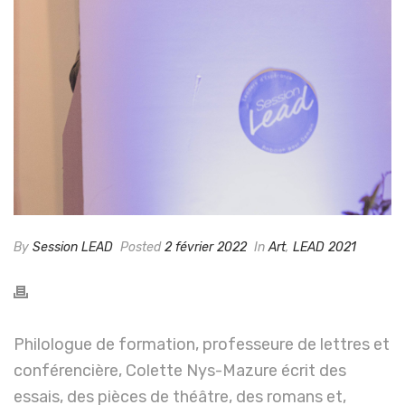
By
Session LEAD
Posted
2 février 2022
In
Art
,
LEAD 2021
Philologue de formation, professeure de lettres et
conférencière, Colette Nys-Mazure écrit des
essais, des pièces de théâtre, des romans et,