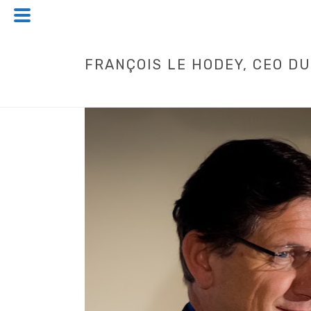
FRANÇOIS LE HODEY, CEO DU