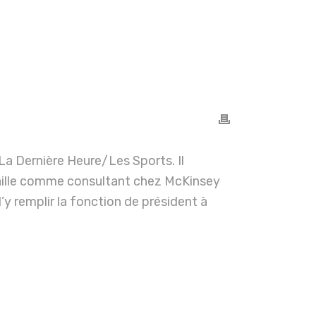
La Dernière Heure/Les Sports. Il
aille comme consultant chez McKinsey
 remplir la fonction de président à