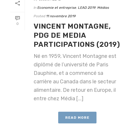
In
Economie et entreprise
,
LEAD 2019
,
Médias
Posted
11 novembre 2019
0
VINCENT MONTAGNE,
PDG DE MEDIA
PARTICIPATIONS (2019)
Né en 1959, Vincent Montagne est
diplômé de l’université de Paris
Dauphine, et a commencé sa
carrière au Canada dans le secteur
alimentaire. De retour en Europe, il
entre chez Média [...]
READ MORE