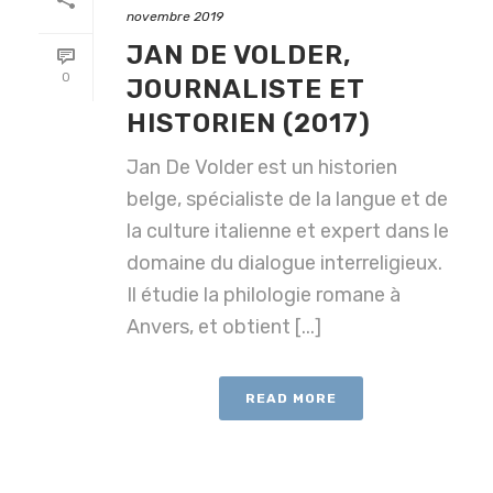
novembre 2019
JAN DE VOLDER,
0
JOURNALISTE ET
HISTORIEN (2017)
Jan De Volder est un historien
belge, spécialiste de la langue et de
la culture italienne et expert dans le
domaine du dialogue interreligieux.
Il étudie la philologie romane à
Anvers, et obtient [...]
READ MORE