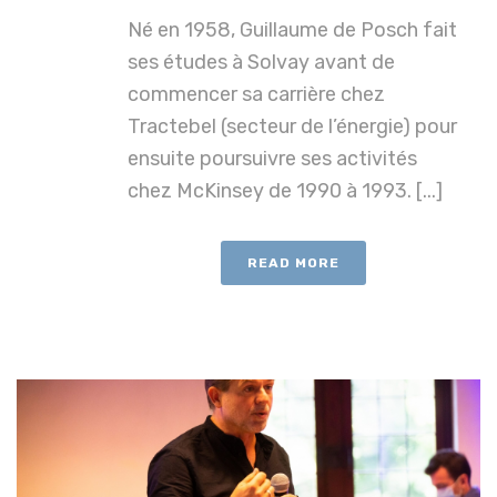
Né en 1958, Guillaume de Posch fait
ses études à Solvay avant de
commencer sa carrière chez
Tractebel (secteur de l’énergie) pour
ensuite poursuivre ses activités
chez McKinsey de 1990 à 1993. [...]
READ MORE