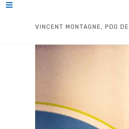
VINCENT MONTAGNE, PDG DE 