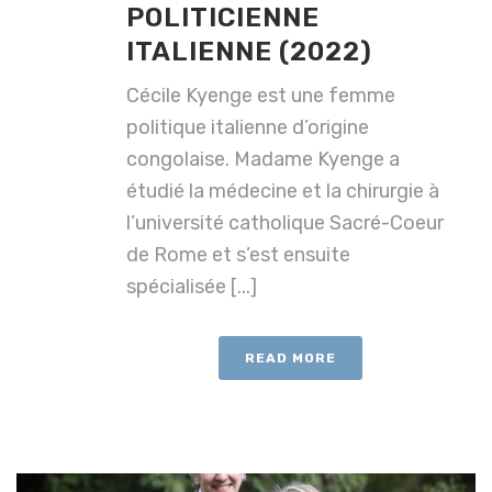
POLITICIENNE
ITALIENNE (2022)
Cécile Kyenge est une femme
politique italienne d’origine
congolaise. Madame Kyenge a
étudié la médecine et la chirurgie à
l’université catholique Sacré-Coeur
de Rome et s’est ensuite
spécialisée [...]
READ MORE