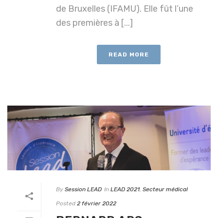
de Bruxelles (IFAMU). Elle fût l’une
des premières à [...]
READ MORE
By
Session LEAD
In
LEAD 2021
,
Secteur médical
Posted
2 février 2022