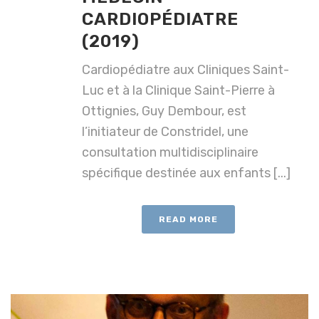
CARDIOPÉDIATRE
(2019)
Cardiopédiatre aux Cliniques Saint-
Luc et à la Clinique Saint-Pierre à
Ottignies, Guy Dembour, est
l’initiateur de Constridel, une
consultation multidisciplinaire
spécifique destinée aux enfants [...]
READ MORE