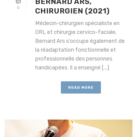
BERNARD ARS,
0
CHIRURGIEN (2021)
Médecin-chirurgien spécialiste en
ORL et chirurgie cervico-faciale,
Bernard Ars s’occupe également de
la réadaptation fonctionnelle et
professionnelle des personnes
handicapées. Il a enseigné [...]
READ MORE