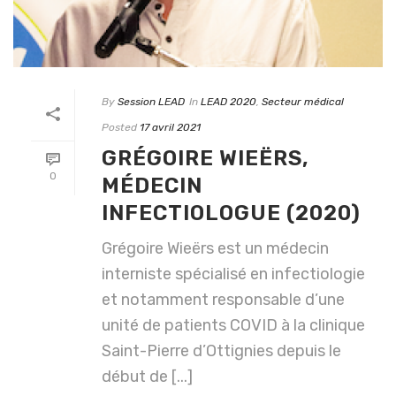
By
Session LEAD
In
LEAD 2020
,
Secteur médical
Posted
17 avril 2021
GRÉGOIRE WIEËRS,
0
MÉDECIN
INFECTIOLOGUE (2020)
Grégoire Wieërs est un médecin
interniste spécialisé en infectiologie
et notamment responsable d’une
unité de patients COVID à la clinique
Saint-Pierre d’Ottignies depuis le
début de [...]