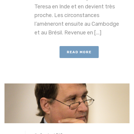
Teresa en Inde et en devient très
proche. Les circonstances
l’amèneront ensuite au Cambodge
et au Brésil. Revenue en [...]
READ MORE